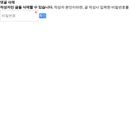
댓글 삭제
작성자만 글을 삭제할 수 있습니다.
작성자 본인이라면, 글 작성시 입력한 비밀번호를 