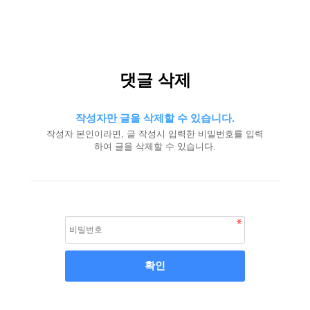
댓글 삭제
작성자만 글을 삭제할 수 있습니다.
작성자 본인이라면, 글 작성시 입력한 비밀번호를 입력
하여 글을 삭제할 수 있습니다.