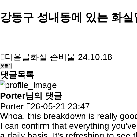
강동구 성내동에 있는 화실
다음글
화실 준비물
24.10.18
댓글
1
댓글목록
Porter님의 댓글
Porter
26-05-21 23:47
Whoa, this breakdown is really good
I can confirm that everything you've
a daily basis. It's refreshing to see