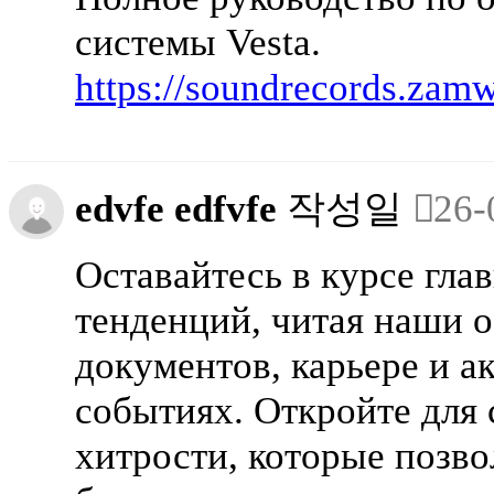
системы Vesta.
https://soundrecords.zam
edvfe edfvfe
작성일
26-
Оставайтесь в курсе гл
тенденций, читая наши о
документов, карьере и 
событиях. Откройте для
хитрости, которые позво