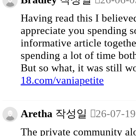
Having read this I believed
appreciate you spending so
informative article togethe
spending a lot of time bo
But so what, it was still 
18.com/vaniapetite
Aretha
작성일
26-07-19
The private community alo