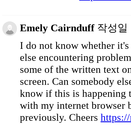
Emely Cairnduff
작성일
I do not know whether it's
else encountering problems
some of the written text o
screen. Can somebody els
know if this is happening 
with my internet browser 
previously. Cheers
https:/